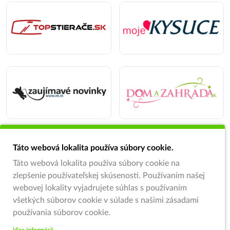
Táto webová lokalita používa súbory cookie.
Táto webová lokalita používa súbory cookie na
zlepšenie používateľskej skúsenosti. Používaním našej
webovej lokality vyjadrujete súhlas s používaním
všetkých súborov cookie v súlade s našimi zásadami
používania súborov cookie.