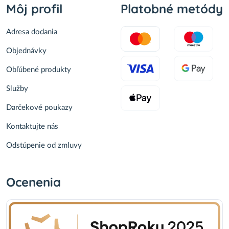
Môj profil
Platobné metódy
Adresa dodania
Objednávky
Obľúbené produkty
Služby
Darčekové poukazy
Kontaktujte nás
Odstúpenie od zmluvy
Ocenenia