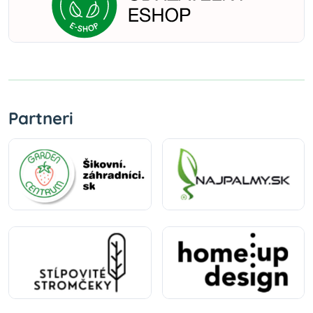
Partneri