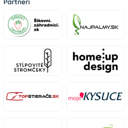
Partneri