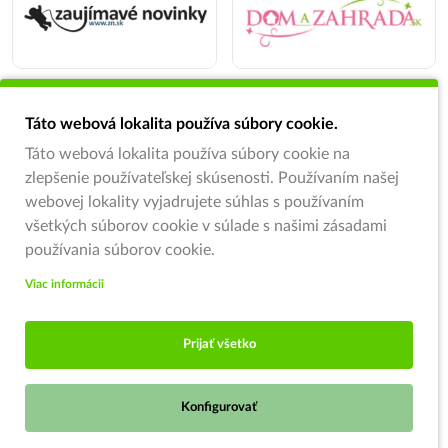
Táto webová lokalita používa súbory cookie.
Táto webová lokalita používa súbory cookie na
zlepšenie používateľskej skúsenosti. Používaním našej
webovej lokality vyjadrujete súhlas s používaním
všetkých súborov cookie v súlade s našimi zásadami
používania súborov cookie.
Viac informácii
Prijať všetko
Konfigurovať