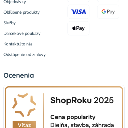
Objednávky
Obľúbené produkty
Služby
Darčekové poukazy
Kontaktujte nás
Odstúpenie od zmluvy
Ocenenia