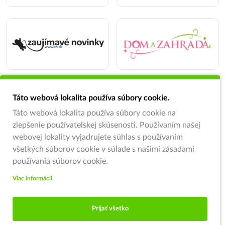
Táto webová lokalita používa súbory cookie.
Táto webová lokalita používa súbory cookie na
zlepšenie používateľskej skúsenosti. Používaním našej
webovej lokality vyjadrujete súhlas s používaním
všetkých súborov cookie v súlade s našimi zásadami
používania súborov cookie.
Viac informácii
Prijať všetko