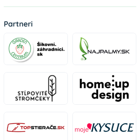
Partneri