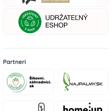
Partneri