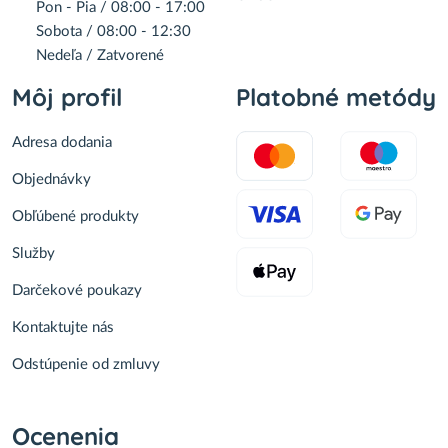
Pon - Pia / 08:00 - 17:00
Sobota / 08:00 - 12:30
Nedeľa / Zatvorené
Môj profil
Platobné metódy
Adresa dodania
Objednávky
Obľúbené produkty
Služby
Darčekové poukazy
Kontaktujte nás
Odstúpenie od zmluvy
Ocenenia