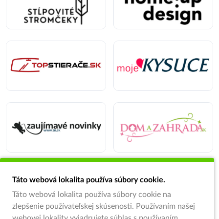
Táto webová lokalita používa súbory cookie.
Táto webová lokalita používa súbory cookie na
zlepšenie používateľskej skúsenosti. Používaním našej
webovej lokality vyjadrujete súhlas s používaním