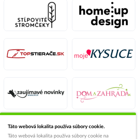
Táto webová lokalita používa súbory cookie.
Táto webová lokalita používa súbory cookie na