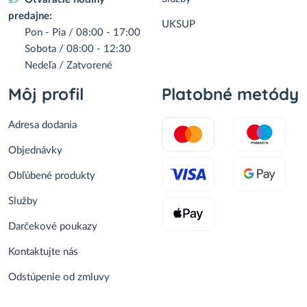
predajne:
UKSUP
Pon - Pia / 08:00 - 17:00
Sobota / 08:00 - 12:30
Nedeľa / Zatvorené
Môj profil
Platobné metódy
Adresa dodania
Objednávky
Obľúbené produkty
Služby
Darčekové poukazy
Kontaktujte nás
Odstúpenie od zmluvy