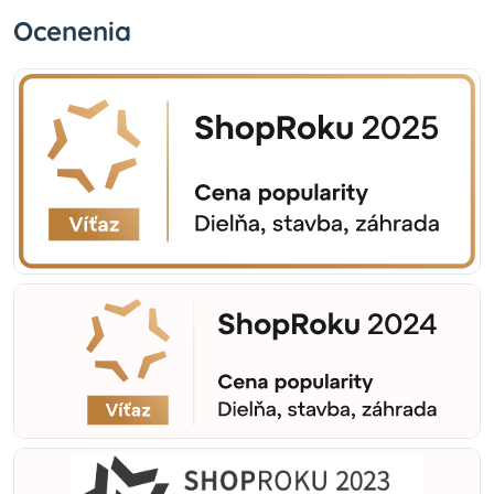
Ocenenia