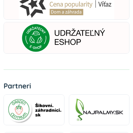
Partneri