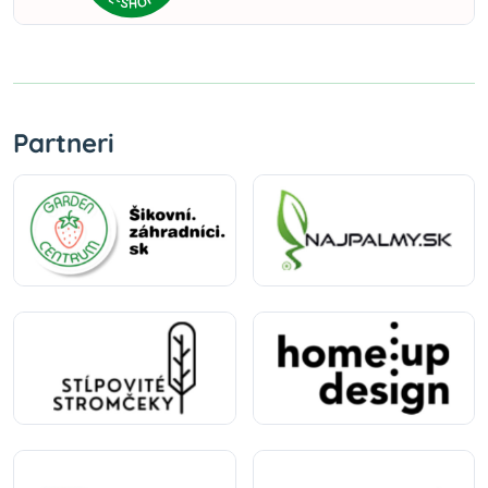
Partneri