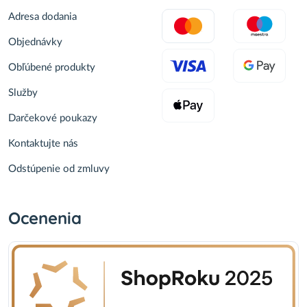
Adresa dodania
Objednávky
Obľúbené produkty
Služby
Darčekové poukazy
Kontaktujte nás
Odstúpenie od zmluvy
Ocenenia