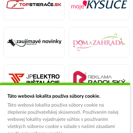
Táto webová lokalita používa súbory cookie.
Táto webová lokalita používa súbory cookie na
zlepšenie používateľskej skúsenosti. Používaním našej
webovej lokality vyjadrujete súhlas s používaním
všetkých súborov cookie v súlade s našimi zásadami