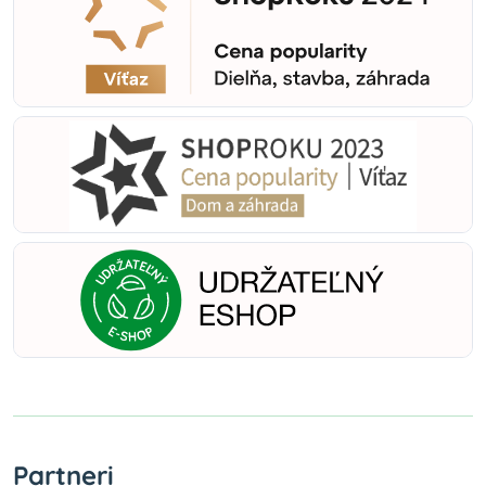
Partneri