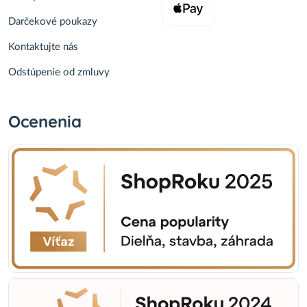
Darčekové poukazy
Kontaktujte nás
Odstúpenie od zmluvy
Ocenenia