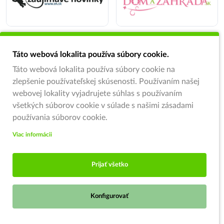
Táto webová lokalita používa súbory cookie.
Táto webová lokalita používa súbory cookie na
zlepšenie používateľskej skúsenosti. Používaním našej
webovej lokality vyjadrujete súhlas s používaním
všetkých súborov cookie v súlade s našimi zásadami
používania súborov cookie.
Viac informácii
Prijať všetko
Konfigurovať