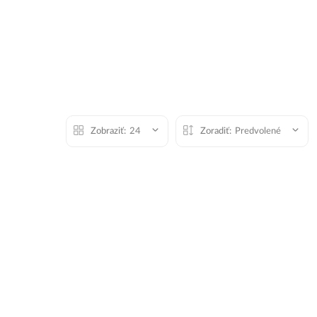
Zobraziť:
24
Zoradiť:
Predvolené