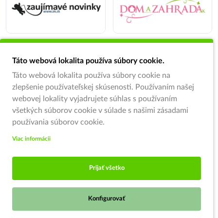
Táto webová lokalita používa súbory cookie.
Táto webová lokalita používa súbory cookie na
zlepšenie používateľskej skúsenosti. Používaním našej
webovej lokality vyjadrujete súhlas s používaním
všetkých súborov cookie v súlade s našimi zásadami
používania súborov cookie.
Viac informácii
Prijať všetko
Konfigurovať