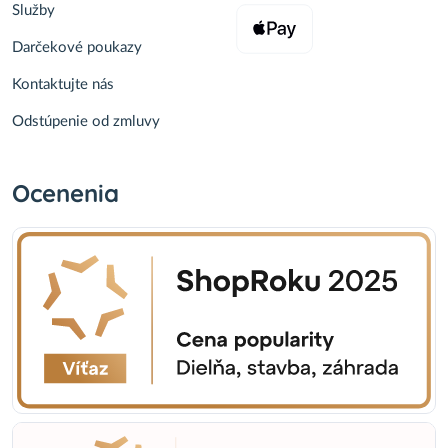
Služby
Darčekové poukazy
Kontaktujte nás
Odstúpenie od zmluvy
Ocenenia