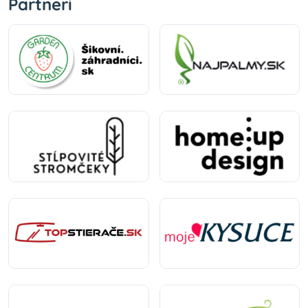
Partneri