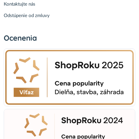
Kontaktujte nás
Odstúpenie od zmluvy
Ocenenia