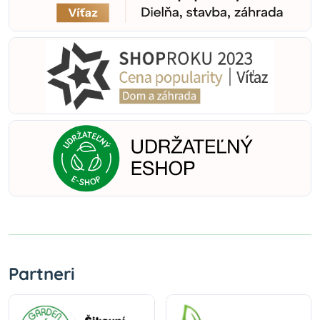
Partneri