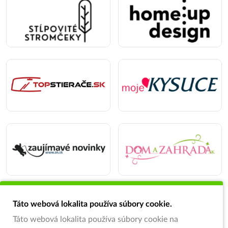
Táto webová lokalita používa súbory cookie.
Táto webová lokalita používa súbory cookie na