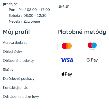
predajne:
UKSUP
Pon - Pia / 08:00 - 17:00
Sobota / 08:00 - 12:30
Nedeľa / Zatvorené
Môj profil
Platobné metódy
Adresa dodania
Objednávky
Obľúbené produkty
Služby
Darčekové poukazy
Kontaktujte nás
Odstúpenie od zmluvy