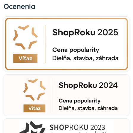
Ocenenia