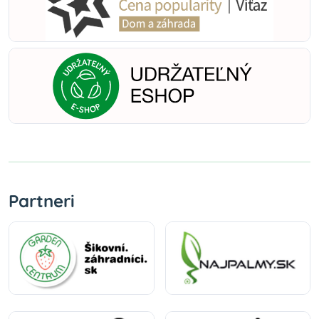
Partneri