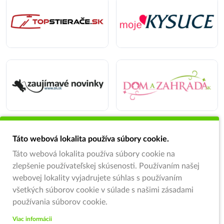
Táto webová lokalita používa súbory cookie.
Táto webová lokalita používa súbory cookie na
zlepšenie používateľskej skúsenosti. Používaním našej
webovej lokality vyjadrujete súhlas s používaním
všetkých súborov cookie v súlade s našimi zásadami
používania súborov cookie.
Viac informácii