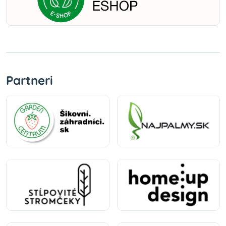
Partneri