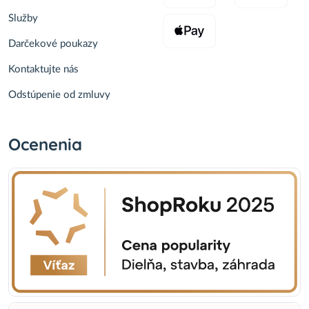
Služby
Darčekové poukazy
Kontaktujte nás
Odstúpenie od zmluvy
Ocenenia