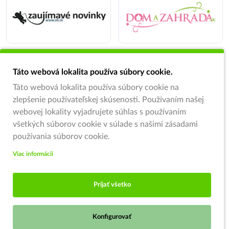
Táto webová lokalita používa súbory cookie.
Táto webová lokalita používa súbory cookie na
zlepšenie používateľskej skúsenosti. Používaním našej
webovej lokality vyjadrujete súhlas s používaním
všetkých súborov cookie v súlade s našimi zásadami
používania súborov cookie.
Viac informácii
Prijať všetko
Konfigurovať