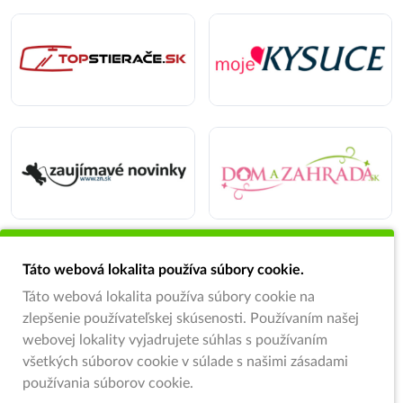
Táto webová lokalita používa súbory cookie.
Táto webová lokalita používa súbory cookie na
zlepšenie používateľskej skúsenosti. Používaním našej
webovej lokality vyjadrujete súhlas s používaním
všetkých súborov cookie v súlade s našimi zásadami
používania súborov cookie.