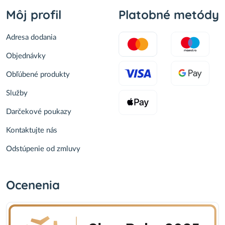
Môj profil
Platobné metódy
Adresa dodania
Objednávky
Obľúbené produkty
Služby
Darčekové poukazy
Kontaktujte nás
Odstúpenie od zmluvy
Ocenenia