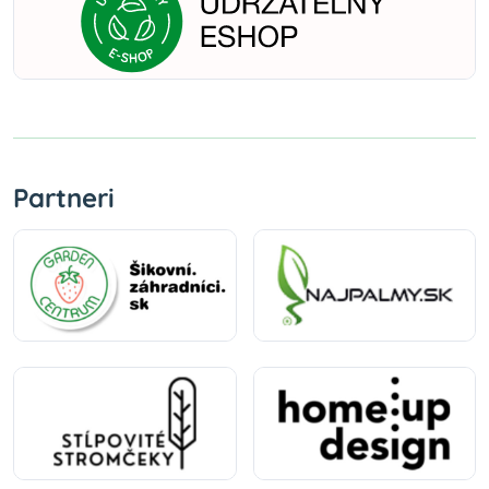
Partneri