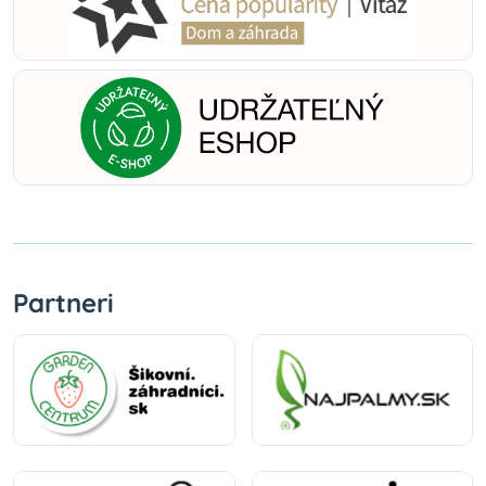
Partneri