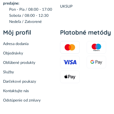
predajne:
UKSUP
Pon - Pia / 08:00 - 17:00
Sobota / 08:00 - 12:30
Nedeľa / Zatvorené
Môj profil
Platobné metódy
Adresa dodania
Objednávky
Obľúbené produkty
Služby
Darčekové poukazy
Kontaktujte nás
Odstúpenie od zmluvy