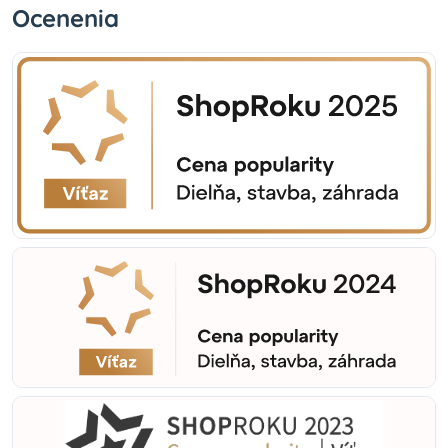
Ocenenia