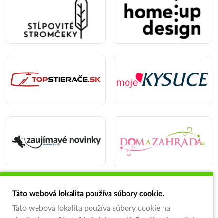
Táto webová lokalita používa súbory cookie.
Táto webová lokalita používa súbory cookie na