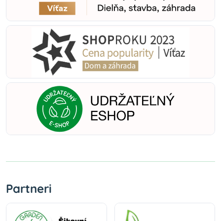
Partneri