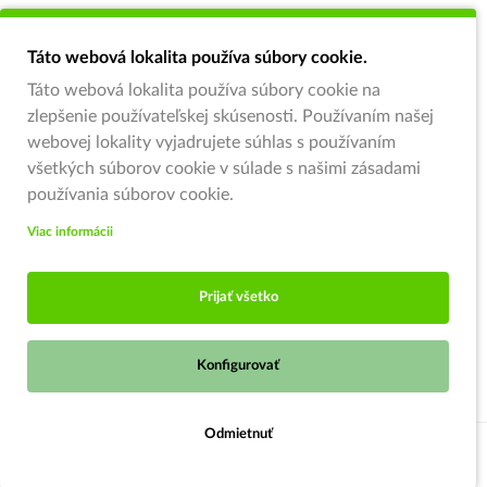
Táto webová lokalita používa súbory cookie.
Táto webová lokalita používa súbory cookie na
zlepšenie používateľskej skúsenosti. Používaním našej
webovej lokality vyjadrujete súhlas s používaním
všetkých súborov cookie v súlade s našimi zásadami
používania súborov cookie.
Viac informácii
Prijať všetko
Konfigurovať
Odmietnuť
Strážiť ponuku