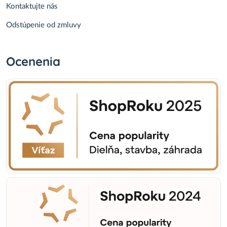
Kontaktujte nás
Odstúpenie od zmluvy
Ocenenia