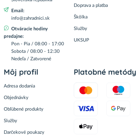
Doprava a platba
Email:
Škôlka
info@zahradnici.sk
Služby
Otváracie hodiny
predajne:
UKSUP
Pon - Pia / 08:00 - 17:00
Sobota / 08:00 - 12:30
Nedeľa / Zatvorené
Môj profil
Platobné metódy
Adresa dodania
Objednávky
Obľúbené produkty
Služby
Darčekové poukazy