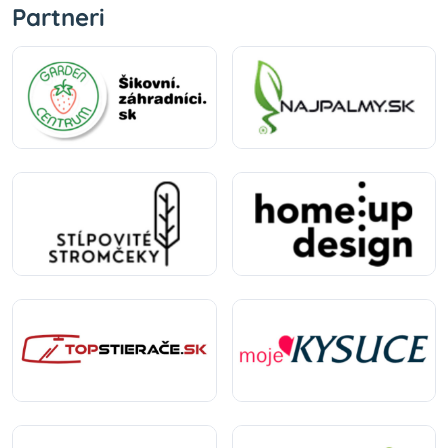
Partneri