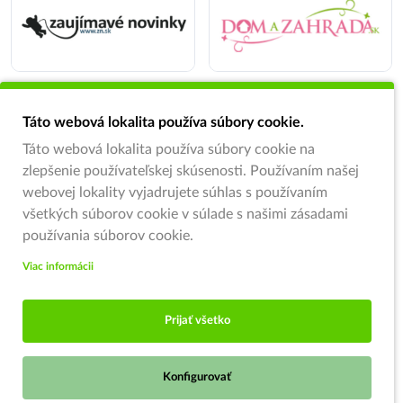
Táto webová lokalita používa súbory cookie.
Táto webová lokalita používa súbory cookie na
zlepšenie používateľskej skúsenosti. Používaním našej
webovej lokality vyjadrujete súhlas s používaním
všetkých súborov cookie v súlade s našimi zásadami
používania súborov cookie.
Viac informácii
Prijať všetko
Konfigurovať