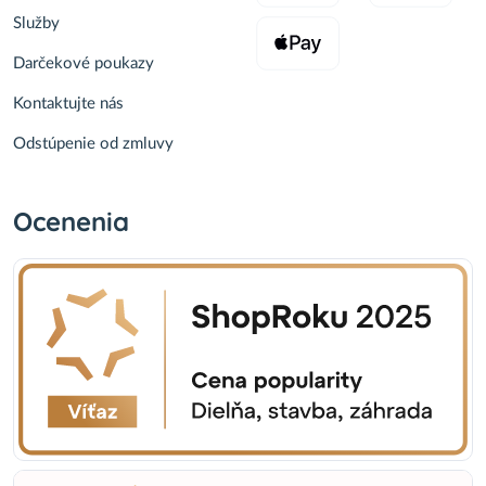
Služby
Darčekové poukazy
Kontaktujte nás
Odstúpenie od zmluvy
Ocenenia