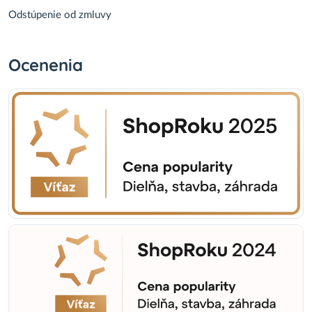
Odstúpenie od zmluvy
Ocenenia