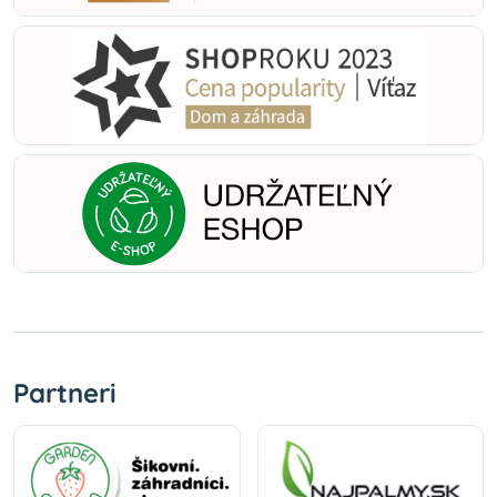
Partneri