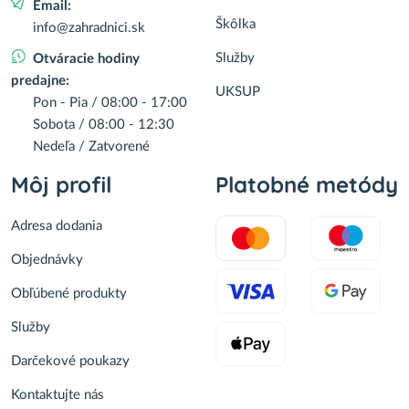
Email:
Škôlka
info@zahradnici.sk
Služby
Otváracie hodiny
predajne:
UKSUP
Pon - Pia / 08:00 - 17:00
Sobota / 08:00 - 12:30
Nedeľa / Zatvorené
Môj profil
Platobné metódy
Adresa dodania
Objednávky
Obľúbené produkty
Služby
Darčekové poukazy
Kontaktujte nás