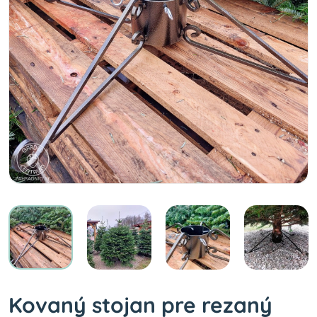
Kovaný stojan pre rezaný