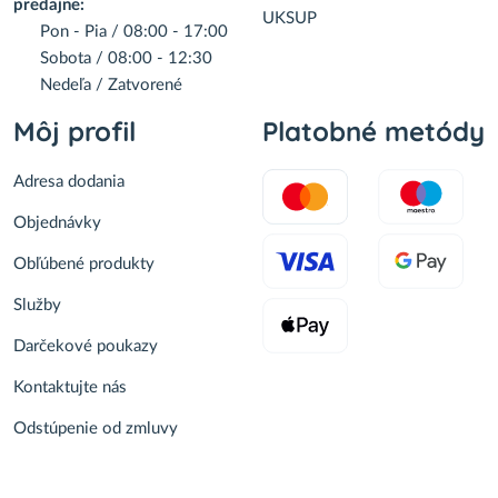
predajne:
UKSUP
Pon - Pia / 08:00 - 17:00
Sobota / 08:00 - 12:30
Nedeľa / Zatvorené
Môj profil
Platobné metódy
Adresa dodania
Objednávky
Obľúbené produkty
Služby
Darčekové poukazy
Kontaktujte nás
Odstúpenie od zmluvy