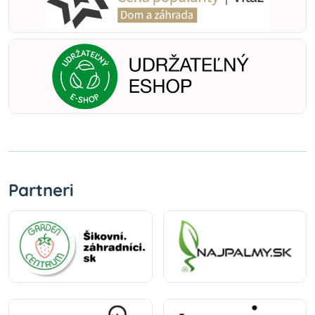
Partneri