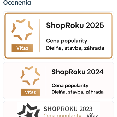
Ocenenia