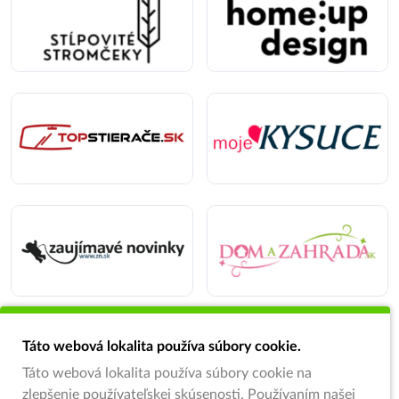
Táto webová lokalita používa súbory cookie.
Táto webová lokalita používa súbory cookie na
zlepšenie používateľskej skúsenosti. Používaním našej