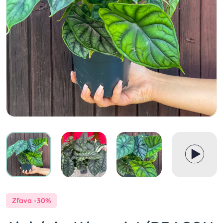
Zľava -30%