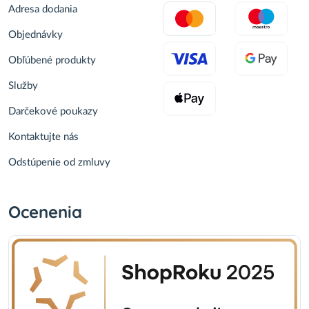
Adresa dodania
Objednávky
Obľúbené produkty
Služby
Darčekové poukazy
Kontaktujte nás
Odstúpenie od zmluvy
Ocenenia