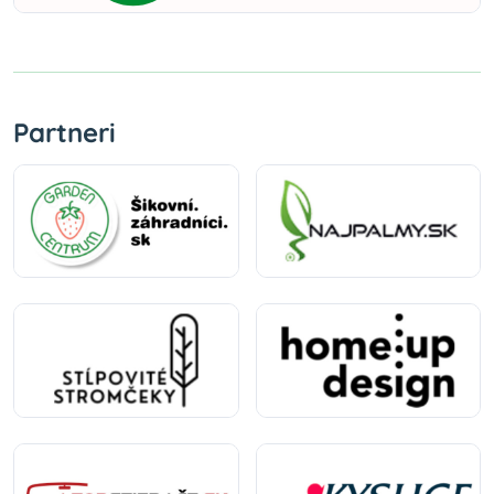
Partneri