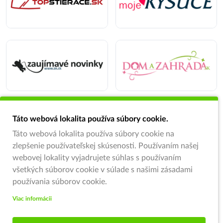
Táto webová lokalita používa súbory cookie.
Táto webová lokalita používa súbory cookie na
zlepšenie používateľskej skúsenosti. Používaním našej
webovej lokality vyjadrujete súhlas s používaním
všetkých súborov cookie v súlade s našimi zásadami
používania súborov cookie.
Viac informácii