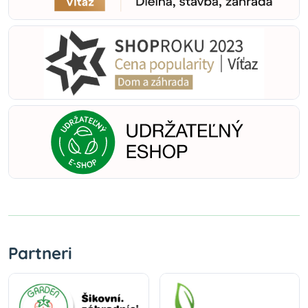
Partneri