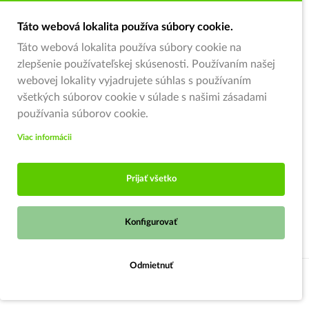
Táto webová lokalita používa súbory cookie.
Táto webová lokalita používa súbory cookie na
zlepšenie používateľskej skúsenosti. Používaním našej
webovej lokality vyjadrujete súhlas s používaním
všetkých súborov cookie v súlade s našimi zásadami
používania súborov cookie.
Viac informácii
Prijať všetko
Konfigurovať
Odmietnuť
Do košíka