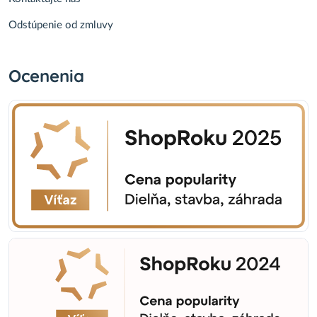
Odstúpenie od zmluvy
Ocenenia