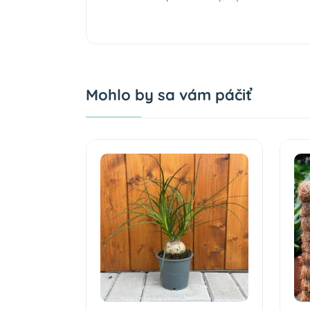
Mohlo by sa vám páčiť