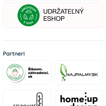
Partneri