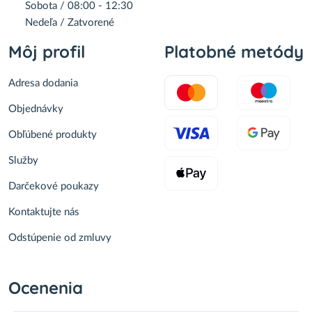
Sobota / 08:00 - 12:30
Nedeľa / Zatvorené
Môj profil
Platobné metódy
Adresa dodania
Objednávky
Obľúbené produkty
Služby
Darčekové poukazy
Kontaktujte nás
Odstúpenie od zmluvy
Ocenenia