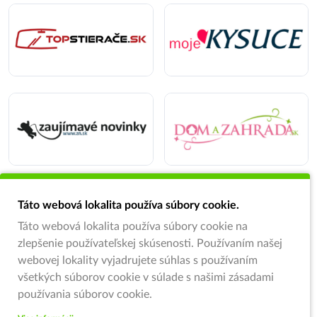
Táto webová lokalita používa súbory cookie.
Táto webová lokalita používa súbory cookie na
zlepšenie používateľskej skúsenosti. Používaním našej
webovej lokality vyjadrujete súhlas s používaním
všetkých súborov cookie v súlade s našimi zásadami
používania súborov cookie.