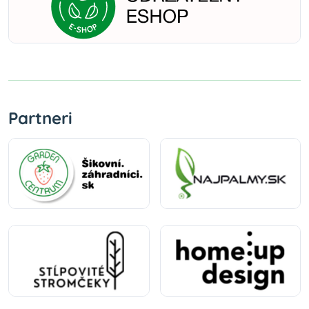
Partneri