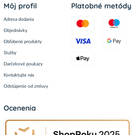
Môj profil
Platobné metódy
Adresa dodania
Objednávky
Obľúbené produkty
Služby
Darčekové poukazy
Kontaktujte nás
Odstúpenie od zmluvy
Ocenenia