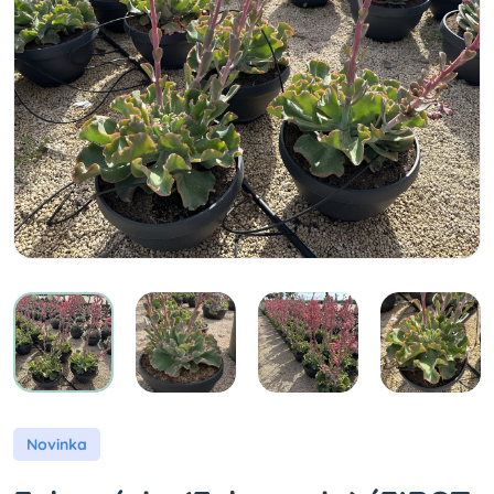
Novinka