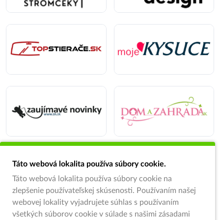
Táto webová lokalita používa súbory cookie.
Táto webová lokalita používa súbory cookie na
zlepšenie používateľskej skúsenosti. Používaním našej
webovej lokality vyjadrujete súhlas s používaním
všetkých súborov cookie v súlade s našimi zásadami