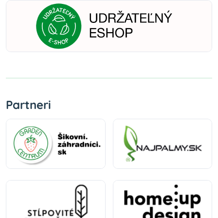
Partneri