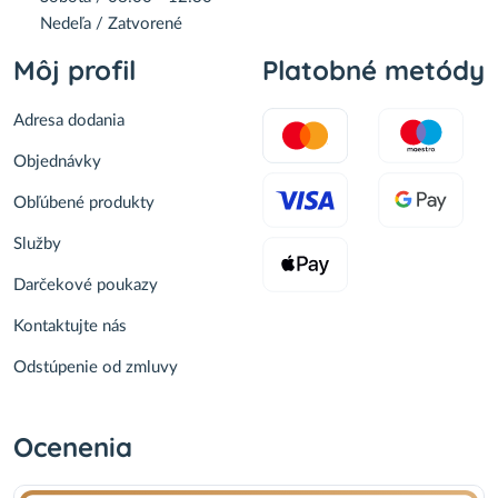
Nedeľa / Zatvorené
Môj profil
Platobné metódy
Adresa dodania
Objednávky
Obľúbené produkty
Služby
Darčekové poukazy
Kontaktujte nás
Odstúpenie od zmluvy
Ocenenia