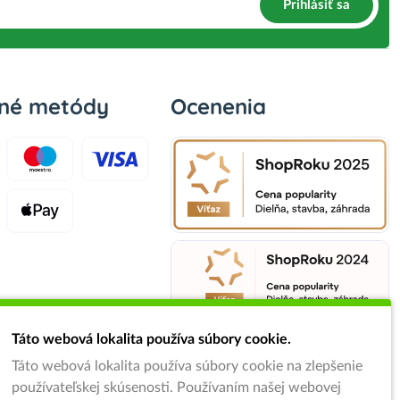
Prihlásiť sa
bné metódy
Ocenenia
Táto webová lokalita používa súbory cookie.
Táto webová lokalita používa súbory cookie na zlepšenie
používateľskej skúsenosti. Používaním našej webovej