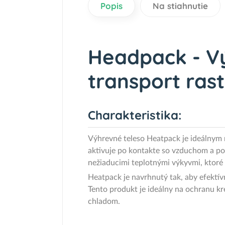
Popis
Na stiahnutie
Headpack - V
transport rast
Charakteristika:
Výhrevné teleso Heatpack je ideálnym 
aktivuje po kontakte so vzduchom a po
nežiaducimi teplotnými výkyvmi, ktoré 
Heatpack je navrhnutý tak, aby efektív
Tento produkt je ideálny na ochranu kr
chladom.