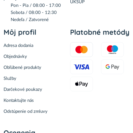
UKSUP
Pon - Pia / 08:00 - 17:00
Sobota / 08:00 - 12:30
Nedeľa / Zatvorené
Môj profil
Platobné metódy
Adresa dodania
Objednávky
Obľúbené produkty
Služby
Darčekové poukazy
Kontaktujte nás
Odstúpenie od zmluvy
Ocenenia