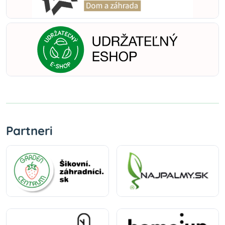
Partneri