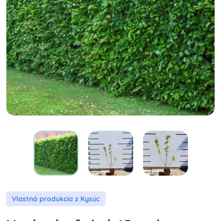
Vlastná produkcia z Kysúc