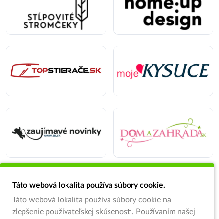
Táto webová lokalita používa súbory cookie.
Táto webová lokalita používa súbory cookie na
zlepšenie používateľskej skúsenosti. Používaním našej