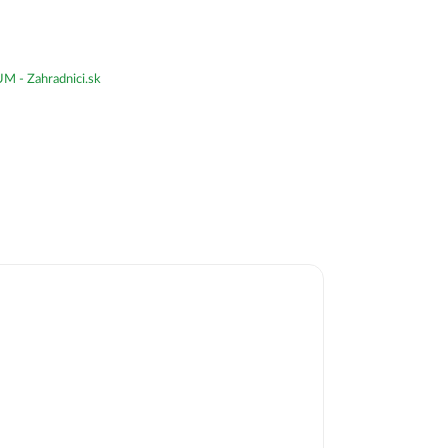
- Zahradnici.sk