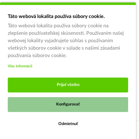
Táto webová lokalita používa súbory cookie.
Táto webová lokalita používa súbory cookie na
zlepšenie používateľskej skúsenosti. Používaním našej
webovej lokality vyjadrujete súhlas s používaním
všetkých súborov cookie v súlade s našimi zásadami
používania súborov cookie.
Viac informácii
Prijať všetko
Konfigurovať
Odmietnuť
Strážiť ponuku