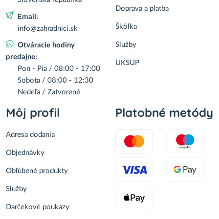
Doprava a platba
Email:
Škôlka
info@zahradnici.sk
Služby
Otváracie hodiny
predajne:
UKSUP
Pon - Pia / 08:00 - 17:00
Sobota / 08:00 - 12:30
Nedeľa / Zatvorené
Môj profil
Platobné metódy
Adresa dodania
Objednávky
Obľúbené produkty
Služby
Darčekové poukazy