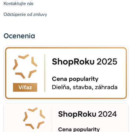
Kontaktujte nás
Odstúpenie od zmluvy
Ocenenia