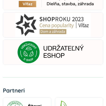
Partneri