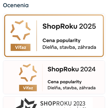
Ocenenia