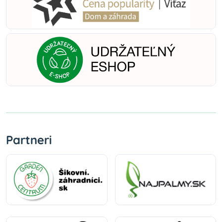
Partneri