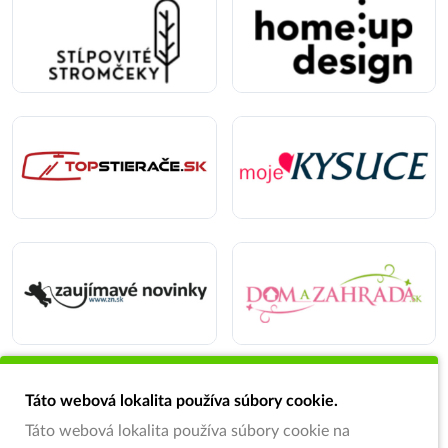
Táto webová lokalita používa súbory cookie.
Táto webová lokalita používa súbory cookie na