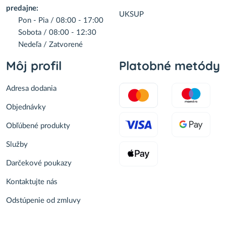
predajne:
UKSUP
Pon - Pia / 08:00 - 17:00
Sobota / 08:00 - 12:30
Nedeľa / Zatvorené
Môj profil
Platobné metódy
Adresa dodania
Objednávky
Obľúbené produkty
Služby
Darčekové poukazy
Kontaktujte nás
Odstúpenie od zmluvy