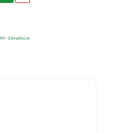
- Zahradnici.sk