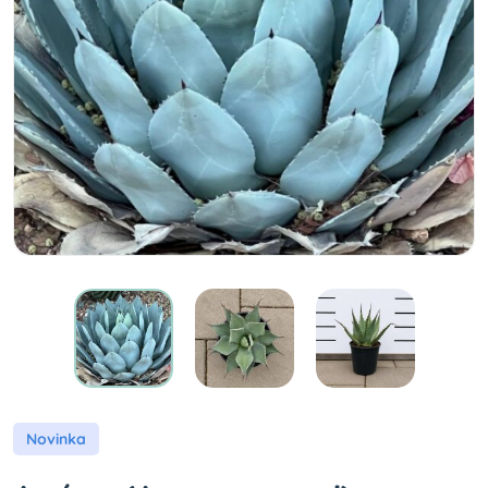
Novinka