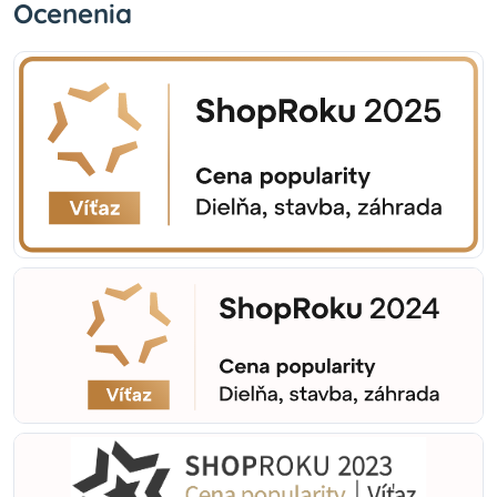
Ocenenia