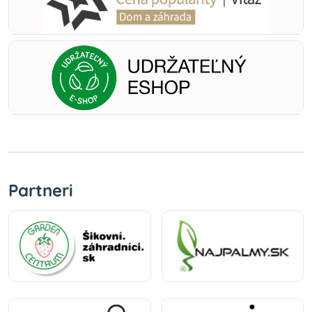
Partneri