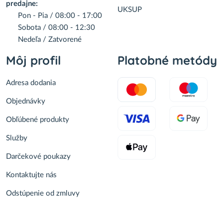
predajne:
UKSUP
Pon - Pia / 08:00 - 17:00
Sobota / 08:00 - 12:30
Nedeľa / Zatvorené
Môj profil
Platobné metódy
Adresa dodania
Objednávky
Obľúbené produkty
Služby
Darčekové poukazy
Kontaktujte nás
Odstúpenie od zmluvy