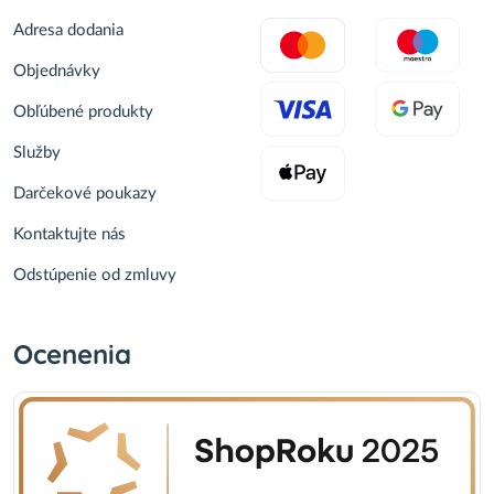
Adresa dodania
Objednávky
Obľúbené produkty
Služby
Darčekové poukazy
Kontaktujte nás
Odstúpenie od zmluvy
Ocenenia