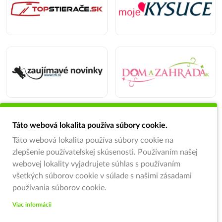
Táto webová lokalita používa súbory cookie.
Táto webová lokalita používa súbory cookie na
zlepšenie používateľskej skúsenosti. Používaním našej
webovej lokality vyjadrujete súhlas s používaním
všetkých súborov cookie v súlade s našimi zásadami
používania súborov cookie.
Viac informácii