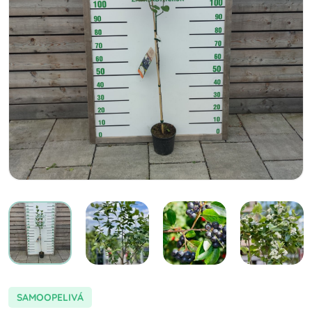
SAMOOPELIVÁ