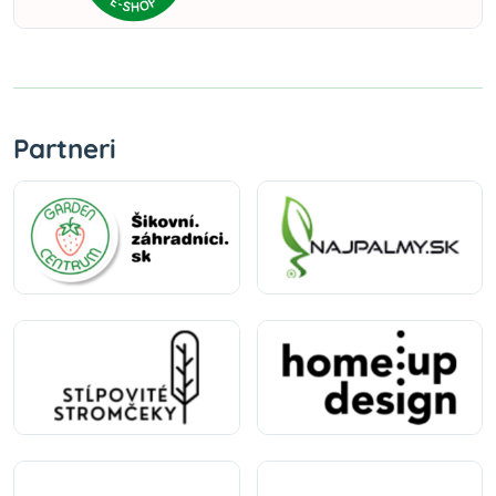
Partneri