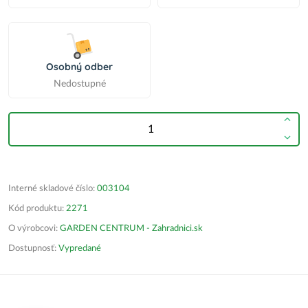
Osobný odber
Nedostupné
Interné skladové číslo:
003104
Kód produktu:
2271
O výrobcovi:
GARDEN CENTRUM - Zahradnici.sk
Dostupnosť:
Vypredané