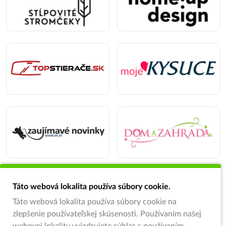
Táto webová lokalita používa súbory cookie.
Táto webová lokalita používa súbory cookie na
zlepšenie používateľskej skúsenosti. Používaním našej