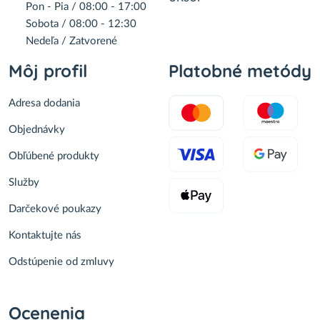
Pon - Pia / 08:00 - 17:00
Sobota / 08:00 - 12:30
Nedeľa / Zatvorené
Môj profil
Platobné metódy
Adresa dodania
Objednávky
Obľúbené produkty
Služby
Darčekové poukazy
Kontaktujte nás
Odstúpenie od zmluvy
Ocenenia