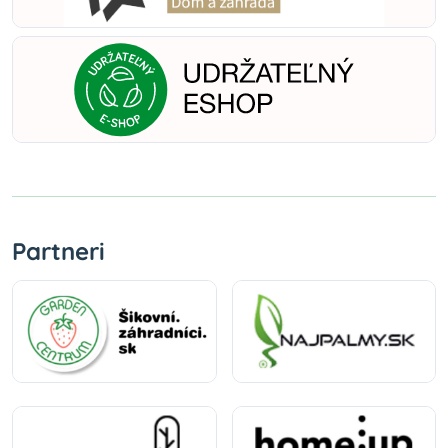
Partneri