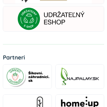
Partneri