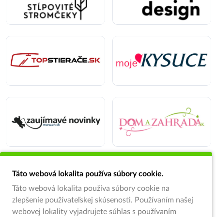
Táto webová lokalita používa súbory cookie.
Táto webová lokalita používa súbory cookie na
zlepšenie používateľskej skúsenosti. Používaním našej
webovej lokality vyjadrujete súhlas s používaním