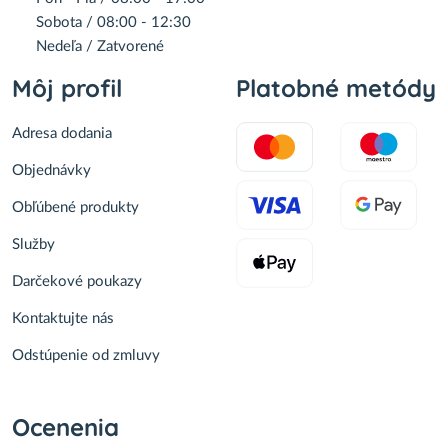
Sobota / 08:00 - 12:30
Nedeľa / Zatvorené
Môj profil
Platobné metódy
Adresa dodania
Objednávky
Obľúbené produkty
Služby
Darčekové poukazy
Kontaktujte nás
Odstúpenie od zmluvy
Ocenenia