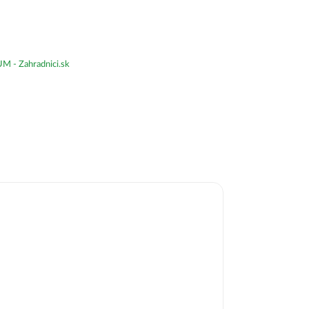
- Zahradnici.sk