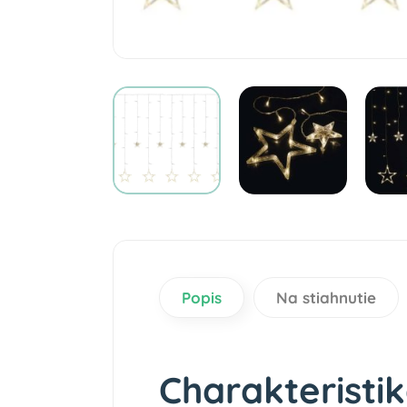
Popis
Na stiahnutie
Charakteristik