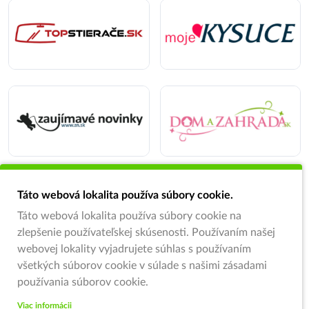
Táto webová lokalita používa súbory cookie.
Táto webová lokalita používa súbory cookie na
zlepšenie používateľskej skúsenosti. Používaním našej
webovej lokality vyjadrujete súhlas s používaním
všetkých súborov cookie v súlade s našimi zásadami
používania súborov cookie.
Viac informácii