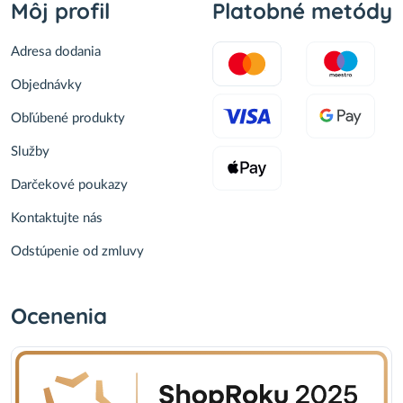
Môj profil
Platobné metódy
Adresa dodania
Objednávky
Obľúbené produkty
Služby
Darčekové poukazy
Kontaktujte nás
Odstúpenie od zmluvy
Ocenenia