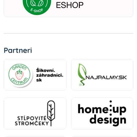
Partneri