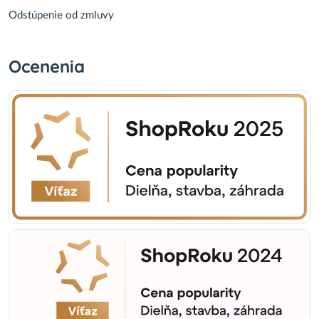
Odstúpenie od zmluvy
Ocenenia