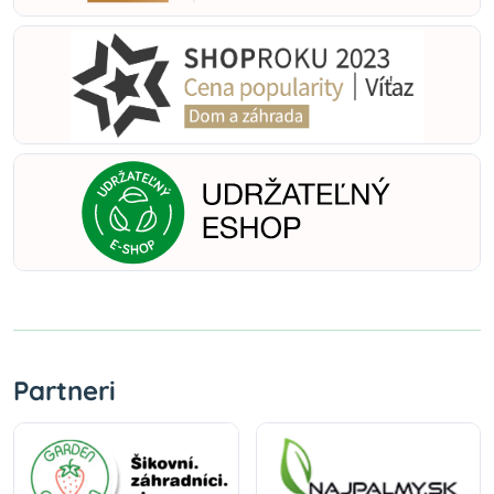
Partneri