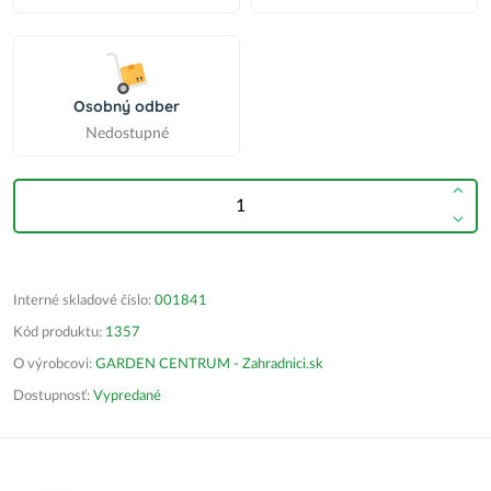
Osobný odber
Nedostupné
Interné skladové číslo:
001841
Kód produktu:
1357
O výrobcovi:
GARDEN CENTRUM - Zahradnici.sk
Dostupnosť:
Vypredané