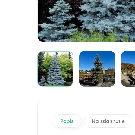
Popis
Na stiahnutie