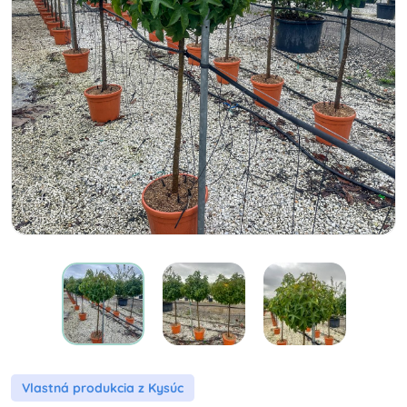
Vlastná produkcia z Kysúc