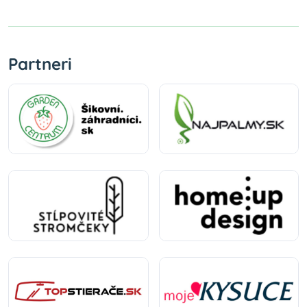
Partneri