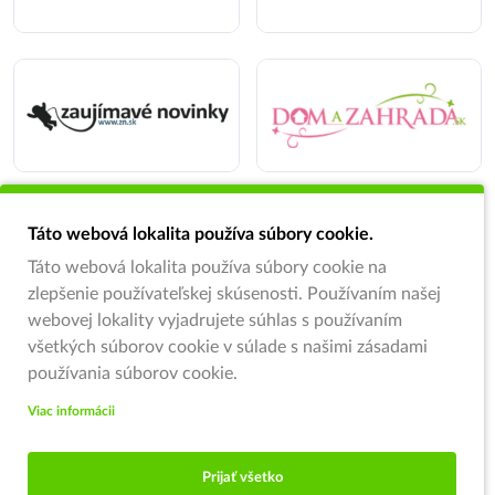
Táto webová lokalita používa súbory cookie.
Táto webová lokalita používa súbory cookie na
zlepšenie používateľskej skúsenosti. Používaním našej
webovej lokality vyjadrujete súhlas s používaním
všetkých súborov cookie v súlade s našimi zásadami
používania súborov cookie.
Viac informácii
Prijať všetko