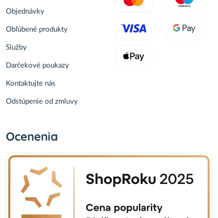
Objednávky
Obľúbené produkty
Služby
Darčekové poukazy
Kontaktujte nás
Odstúpenie od zmluvy
Ocenenia