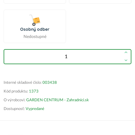
Osobný odber
Nedostupné
Interné skladové číslo:
003438
Kód produktu:
1373
O výrobcovi:
GARDEN CENTRUM - Zahradnici.sk
Dostupnosť:
Vypredané