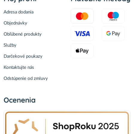
Adresa dodania
Objednávky
Obľúbené produkty
Služby
Darčekové poukazy
Kontaktujte nás
Odstúpenie od zmluvy
Ocenenia