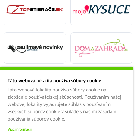
Táto webová lokalita používa súbory cookie.
Táto webová lokalita používa súbory cookie na
zlepšenie používateľskej skúsenosti. Používaním našej
webovej lokality vyjadrujete súhlas s používaním
všetkých súborov cookie v súlade s našimi zásadami
používania súborov cookie.
Viac informácii