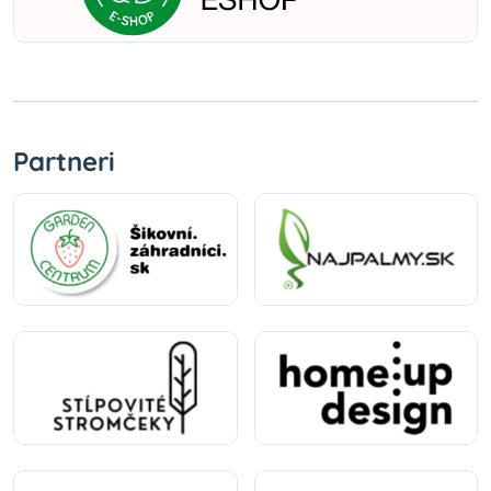
Partneri