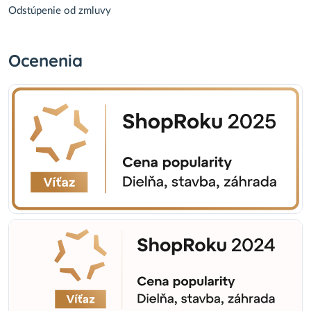
Odstúpenie od zmluvy
Ocenenia