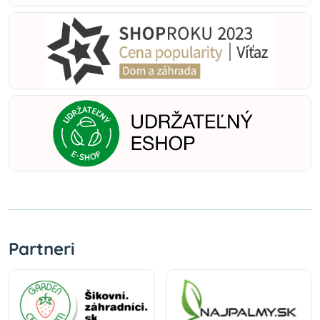
Partneri