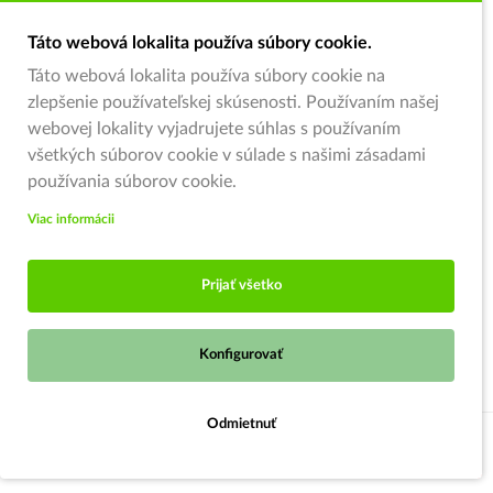
Táto webová lokalita používa súbory cookie.
Táto webová lokalita používa súbory cookie na
zlepšenie používateľskej skúsenosti. Používaním našej
webovej lokality vyjadrujete súhlas s používaním
všetkých súborov cookie v súlade s našimi zásadami
používania súborov cookie.
Viac informácii
Prijať všetko
Konfigurovať
Odmietnuť
Do košíka