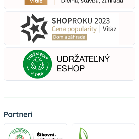
Partneri