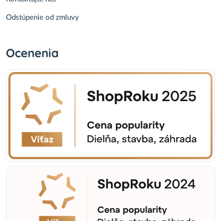
Odstúpenie od zmluvy
Ocenenia