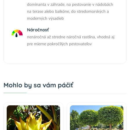
dominanta v záhrade, na pestovanie v nádobách
na terase alebo balkóne, do stredomorských a
moderných výsadieb
Náročnosť
nenáročná až stredne náročná rastlina, vhodná aj
pre mierne pokročilých pestovateľov
Mohlo by sa vám páčiť