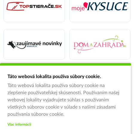
Táto webová lokalita používa súbory cookie.
Táto webová lokalita používa súbory cookie na
zlepšenie používateľskej skúsenosti. Používaním našej
webovej lokality vyjadrujete súhlas s používaním
všetkých súborov cookie v súlade s našimi zásadami
používania súborov cookie.
Viac informácii