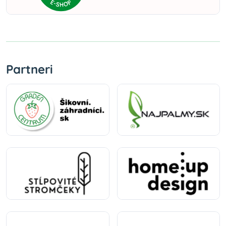
Partneri