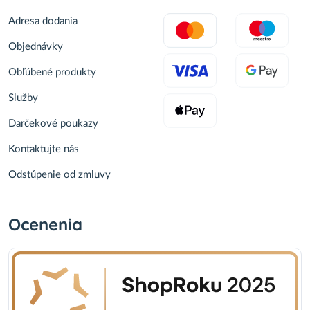
Adresa dodania
Objednávky
Obľúbené produkty
Služby
Darčekové poukazy
Kontaktujte nás
Odstúpenie od zmluvy
Ocenenia