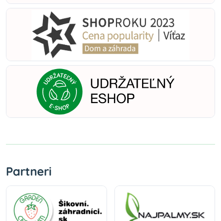
Partneri