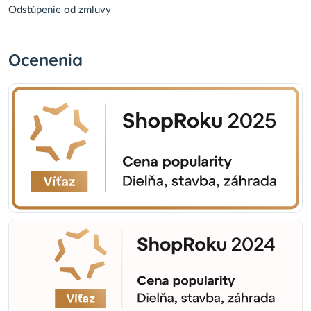
Odstúpenie od zmluvy
Ocenenia