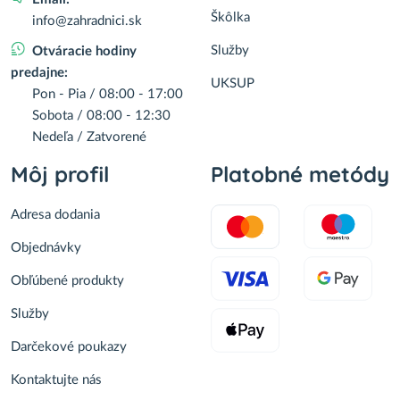
Škôlka
info@zahradnici.sk
Služby
Otváracie hodiny
predajne:
UKSUP
Pon - Pia / 08:00 - 17:00
Sobota / 08:00 - 12:30
Nedeľa / Zatvorené
Môj profil
Platobné metódy
Adresa dodania
Objednávky
Obľúbené produkty
Služby
Darčekové poukazy
Kontaktujte nás