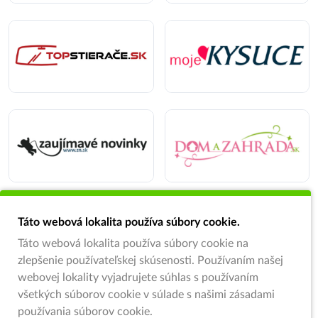
Táto webová lokalita používa súbory cookie.
Táto webová lokalita používa súbory cookie na
zlepšenie používateľskej skúsenosti. Používaním našej
webovej lokality vyjadrujete súhlas s používaním
všetkých súborov cookie v súlade s našimi zásadami
používania súborov cookie.