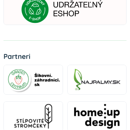
Partneri