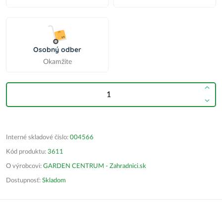
Osobný odber
Okamžite
Interné skladové číslo:
004566
Kód produktu:
3611
O výrobcovi:
GARDEN CENTRUM - Zahradnici.sk
Dostupnosť:
Skladom