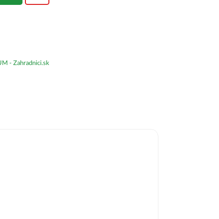
- Zahradnici.sk