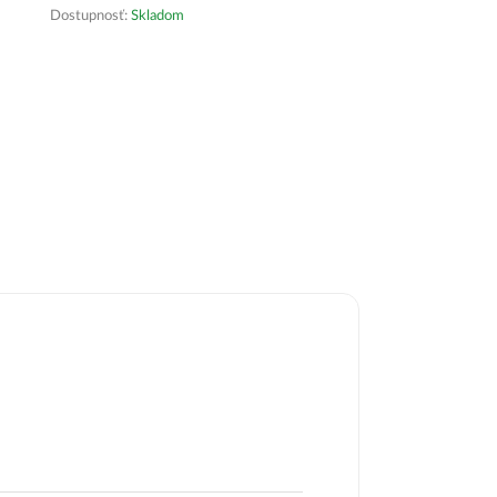
Dostupnosť:
Skladom