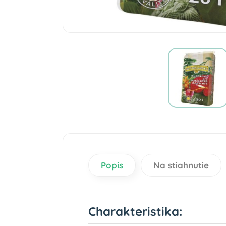
Popis
Na stiahnutie
Charakteristika: