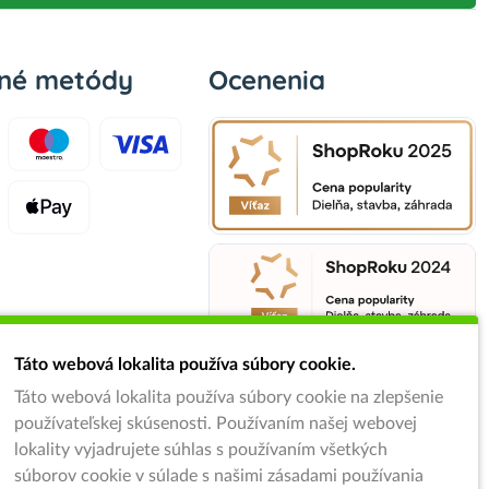
bné metódy
Ocenenia
Táto webová lokalita používa súbory cookie.
Táto webová lokalita používa súbory cookie na zlepšenie
používateľskej skúsenosti. Používaním našej webovej
lokality vyjadrujete súhlas s používaním všetkých
súborov cookie v súlade s našimi zásadami používania