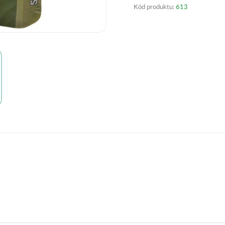
Kód produktu:
613