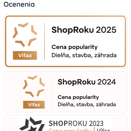
Ocenenia