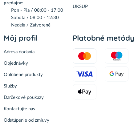
predajne:
UKSUP
Pon - Pia / 08:00 - 17:00
Sobota / 08:00 - 12:30
Nedeľa / Zatvorené
Môj profil
Platobné metódy
Adresa dodania
Objednávky
Obľúbené produkty
Služby
Darčekové poukazy
Kontaktujte nás
Odstúpenie od zmluvy