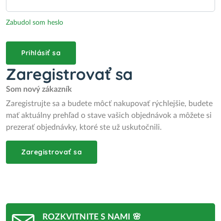
Zabudol som heslo
Prihlásiť sa
Zaregistrovať sa
Som nový zákazník
Zaregistrujte sa a budete môcť nakupovať rýchlejšie, budete
mať aktuálny prehľad o stave vašich objednávok a môžete si
prezerať objednávky, ktoré ste už uskutočnili.
Zaregistrovať sa
ROZKVITNITE S NAMI 🌸