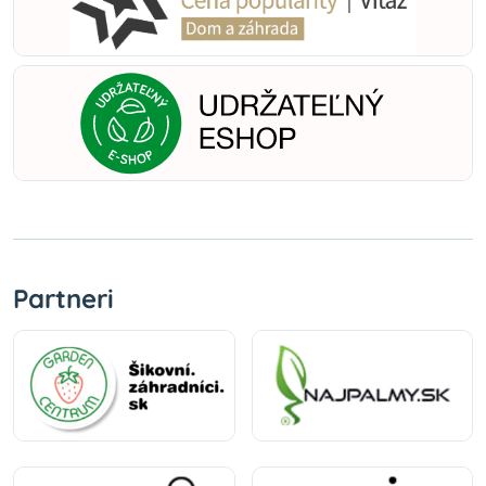
Partneri