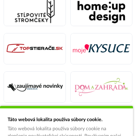
Táto webová lokalita používa súbory cookie.
Táto webová lokalita používa súbory cookie na